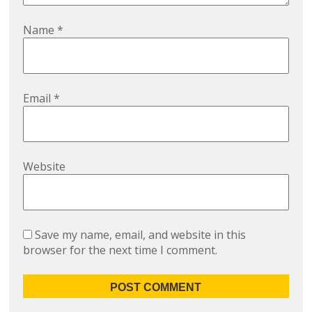
Name
*
Email
*
Website
Save my name, email, and website in this
browser for the next time I comment.