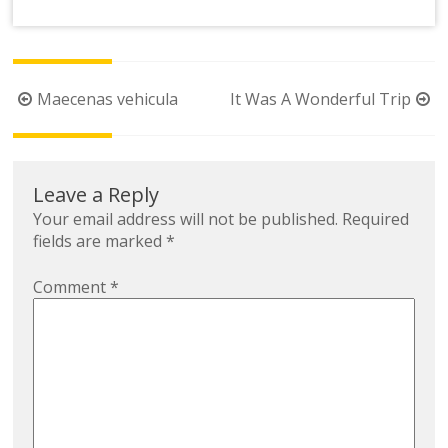
Post
Maecenas vehicula
It Was A Wonderful Trip
navigation
Leave a Reply
Your email address will not be published.
Required
fields are marked
*
Comment
*