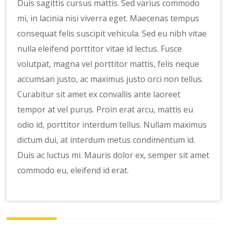
Duis sagittis cursus mattis. Sed varius commodo
mi, in lacinia nisi viverra eget. Maecenas tempus
consequat felis suscipit vehicula. Sed eu nibh vitae
nulla eleifend porttitor vitae id lectus. Fusce
volutpat, magna vel porttitor mattis, felis neque
accumsan justo, ac maximus justo orci non tellus.
Curabitur sit amet ex convallis ante laoreet
tempor at vel purus. Proin erat arcu, mattis eu
odio id, porttitor interdum tellus. Nullam maximus
dictum dui, at interdum metus condimentum id.
Duis ac luctus mi. Mauris dolor ex, semper sit amet
commodo eu, eleifend id erat.