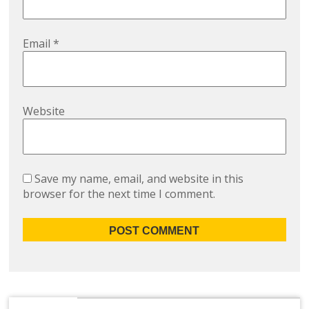
Email
*
Website
Save my name, email, and website in this
browser for the next time I comment.