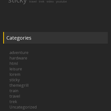
travel
trek
video
youtube
Categories
adventure
hardware
html
leisure
lorem
sticky
themegrill
train
travel
trek
Uncategorized