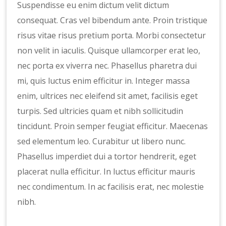
Suspendisse eu enim dictum velit dictum
consequat. Cras vel bibendum ante. Proin tristique
risus vitae risus pretium porta. Morbi consectetur
non velit in iaculis. Quisque ullamcorper erat leo,
nec porta ex viverra nec. Phasellus pharetra dui
mi, quis luctus enim efficitur in. Integer massa
enim, ultrices nec eleifend sit amet, facilisis eget
turpis. Sed ultricies quam et nibh sollicitudin
tincidunt. Proin semper feugiat efficitur. Maecenas
sed elementum leo. Curabitur ut libero nunc.
Phasellus imperdiet dui a tortor hendrerit, eget
placerat nulla efficitur. In luctus efficitur mauris
nec condimentum. In ac facilisis erat, nec molestie
nibh.