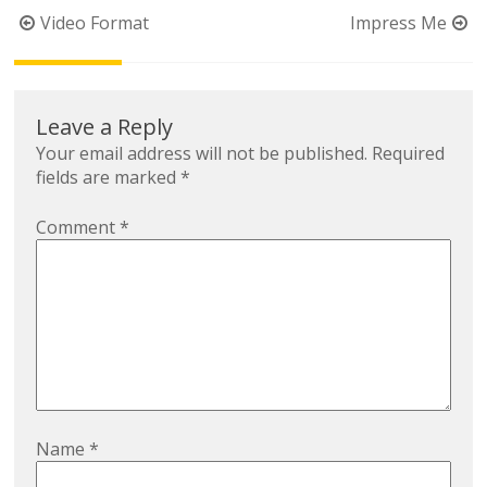
Post
Video Format
Impress Me
navigation
Leave a Reply
Your email address will not be published.
Required
fields are marked
*
Comment
*
Name
*